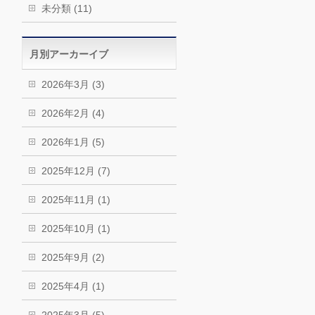
未分類 (11)
月別アーカーイブ
2026年3月 (3)
2026年2月 (4)
2026年1月 (5)
2025年12月 (7)
2025年11月 (1)
2025年10月 (1)
2025年9月 (2)
2025年4月 (1)
2025年3月 (5)