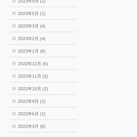
2023年9月 (1)
2023年5月 (1)
2023年3月 (4)
2023年2月 (4)
2023年1月 (6)
2022年12月 (6)
2022年11月 (2)
2022年10月 (2)
2022年9月 (1)
2022年6月 (1)
2022年3月 (6)