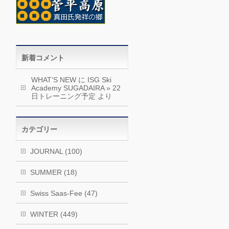
新着コメント
WHAT’S NEW
に
ISG Ski
Academy SUGADAIRA » 22
日トレーニング予定
より
カテゴリー
JOURNAL (100)
SUMMER (18)
Swiss Saas-Fee (47)
WINTER (449)