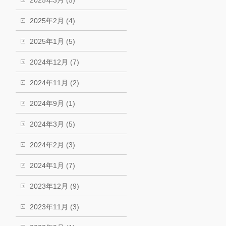
2025年2月 (4)
2025年1月 (5)
2024年12月 (7)
2024年11月 (2)
2024年9月 (1)
2024年3月 (5)
2024年2月 (3)
2024年1月 (7)
2023年12月 (9)
2023年11月 (3)