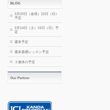
BLOG
3月20日（金祝）22日（日）
予定
3月14日（土）15日（日）予
定
週末予定
週末基礎レッスン予定
３連休の予定
Our Partner