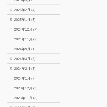
2025年2月 (4)
2025年1月 (5)
2024年12月 (7)
2024年11月 (2)
2024年9月 (1)
2024年3月 (5)
2024年2月 (3)
2024年1月 (7)
2023年12月 (9)
2023年11月 (3)