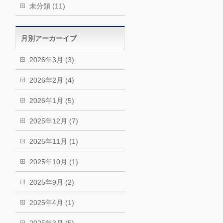
未分類 (11)
月別アーカーイブ
2026年3月 (3)
2026年2月 (4)
2026年1月 (5)
2025年12月 (7)
2025年11月 (1)
2025年10月 (1)
2025年9月 (2)
2025年4月 (1)
2025年3月 (5)