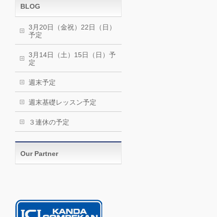
BLOG
3月20日（金祝）22日（日）
予定
3月14日（土）15日（日）予
定
週末予定
週末基礎レッスン予定
３連休の予定
Our Partner