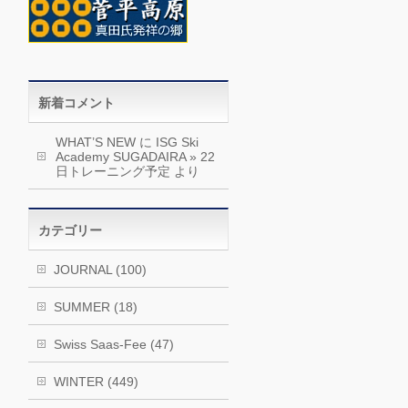
新着コメント
WHAT’S NEW
に
ISG Ski
Academy SUGADAIRA » 22
日トレーニング予定
より
カテゴリー
JOURNAL (100)
SUMMER (18)
Swiss Saas-Fee (47)
WINTER (449)