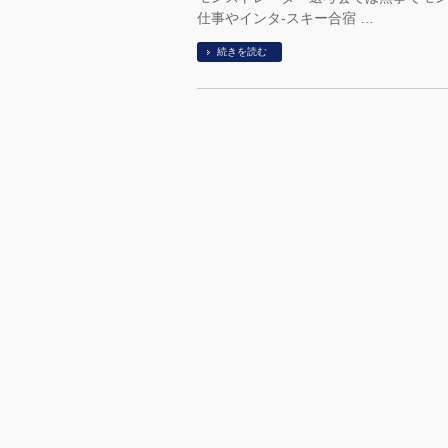
仕事やインタ-スキー合宿 …
続きを読む