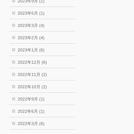
2023年9月 (1)
2023年5月 (1)
2023年3月 (4)
2023年2月 (4)
2023年1月 (6)
2022年12月 (6)
2022年11月 (2)
2022年10月 (2)
2022年9月 (1)
2022年6月 (1)
2022年3月 (6)