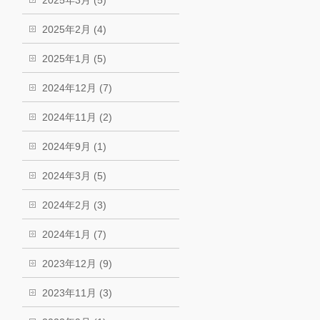
2025年2月 (4)
2025年1月 (5)
2024年12月 (7)
2024年11月 (2)
2024年9月 (1)
2024年3月 (5)
2024年2月 (3)
2024年1月 (7)
2023年12月 (9)
2023年11月 (3)