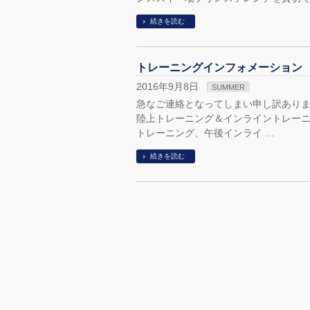
続きを読む
トレーニングインフォメーション
2016年9月8日
SUMMER
急なご連絡となってしまい申し訳ありま
陸上トレーニング＆インライントレーニン
トレーニング、午後インライ …
続きを読む