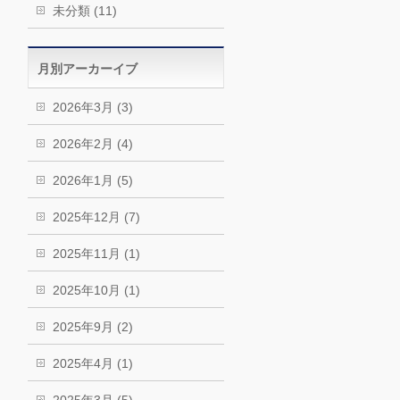
未分類 (11)
月別アーカーイブ
2026年3月 (3)
2026年2月 (4)
2026年1月 (5)
2025年12月 (7)
2025年11月 (1)
2025年10月 (1)
2025年9月 (2)
2025年4月 (1)
2025年3月 (5)