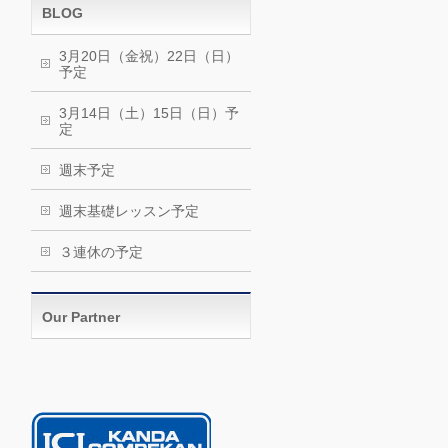
BLOG
3月20日（金祝）22日（日）
予定
3月14日（土）15日（日）予
定
週末予定
週末基礎レッスン予定
３連休の予定
Our Partner