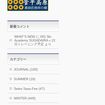
新着コメント
WHAT’S NEW
に
ISG Ski
Academy SUGADAIRA » 22
日トレーニング予定
より
カテゴリー
JOURNAL (100)
SUMMER (18)
Swiss Saas-Fee (47)
WINTER (449)