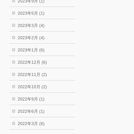
2023年9月 (1)
2023年5月 (1)
2023年3月 (4)
2023年2月 (4)
2023年1月 (6)
2022年12月 (6)
2022年11月 (2)
2022年10月 (2)
2022年9月 (1)
2022年6月 (1)
2022年3月 (6)