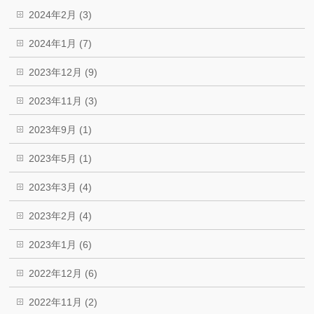
2024年2月 (3)
2024年1月 (7)
2023年12月 (9)
2023年11月 (3)
2023年9月 (1)
2023年5月 (1)
2023年3月 (4)
2023年2月 (4)
2023年1月 (6)
2022年12月 (6)
2022年11月 (2)