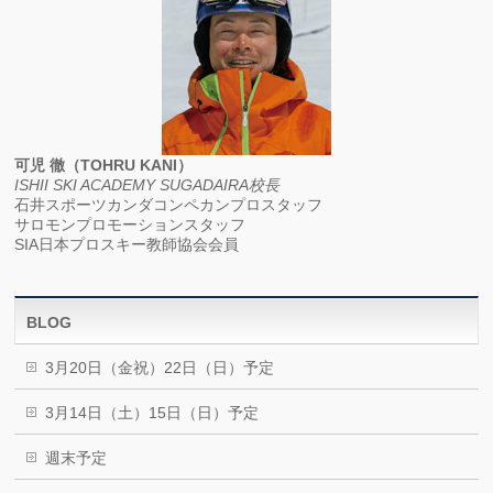
可児 徹（TOHRU KANI）
ISHII SKI ACADEMY SUGADAIRA校長
石井スポーツカンダコンペカンプロスタッフ
サロモンプロモーションスタッフ
SIA日本プロスキー教師協会会員
BLOG
3月20日（金祝）22日（日）予定
3月14日（土）15日（日）予定
週末予定