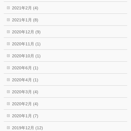
2021年2月 (4)
2021年1月 (8)
2020年12月 (9)
2020年11月 (1)
2020年10月 (1)
2020年6月 (1)
2020年4月 (1)
2020年3月 (4)
2020年2月 (4)
2020年1月 (7)
2019年12月 (12)