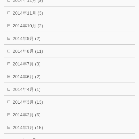
2014年12月 (9)
2014年11月 (3)
2014年10月 (2)
2014年9月 (2)
2014年8月 (11)
2014年7月 (3)
2014年6月 (2)
2014年4月 (1)
2014年3月 (13)
2014年2月 (6)
2014年1月 (15)