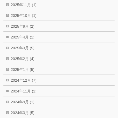
2025年11月 (1)
2025年10月 (1)
2025年9月 (2)
2025年4月 (1)
2025年3月 (5)
2025年2月 (4)
2025年1月 (5)
2024年12月 (7)
2024年11月 (2)
2024年9月 (1)
2024年3月 (5)