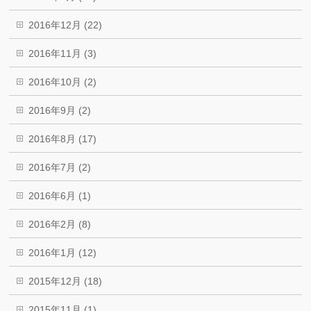
2016年12月 (22)
2016年11月 (3)
2016年10月 (2)
2016年9月 (2)
2016年8月 (17)
2016年7月 (2)
2016年6月 (1)
2016年2月 (8)
2016年1月 (12)
2015年12月 (18)
2015年11月 (1)