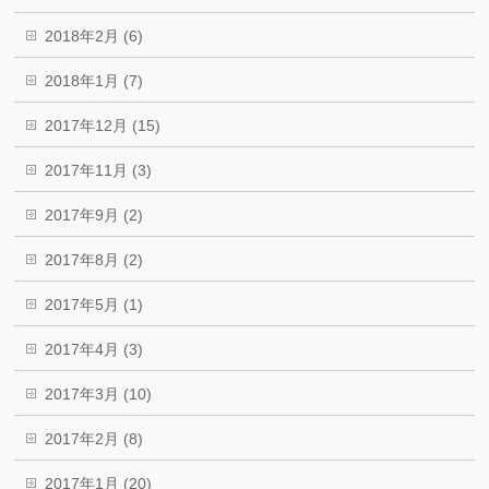
2018年2月 (6)
2018年1月 (7)
2017年12月 (15)
2017年11月 (3)
2017年9月 (2)
2017年8月 (2)
2017年5月 (1)
2017年4月 (3)
2017年3月 (10)
2017年2月 (8)
2017年1月 (20)