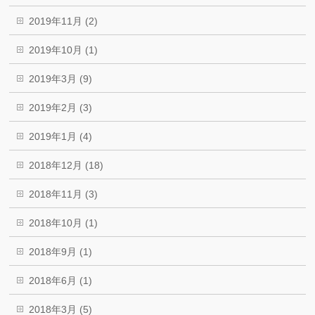
2019年11月 (2)
2019年10月 (1)
2019年3月 (9)
2019年2月 (3)
2019年1月 (4)
2018年12月 (18)
2018年11月 (3)
2018年10月 (1)
2018年9月 (1)
2018年6月 (1)
2018年3月 (5)