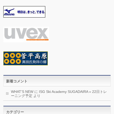
新着コメント
WHAT’S NEW
に
ISG Ski Academy SUGADAIRA » 22日トレ
ーニング予定
より
カテゴリー