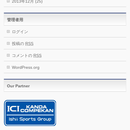
2013年12月 (25)
管理者用
ログイン
投稿の
RSS
コメントの
RSS
WordPress.org
Our Partner