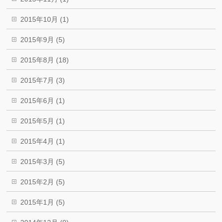
2015年10月 (1)
2015年9月 (5)
2015年8月 (18)
2015年7月 (3)
2015年6月 (1)
2015年5月 (1)
2015年4月 (1)
2015年3月 (5)
2015年2月 (5)
2015年1月 (5)