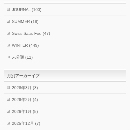
JOURNAL (100)
SUMMER (18)
Swiss Saas-Fee (47)
WINTER (449)
未分類 (11)
月別アーカーイブ
2026年3月 (3)
2026年2月 (4)
2026年1月 (5)
2025年12月 (7)