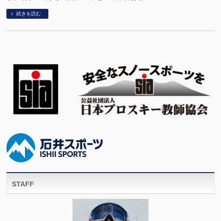
続きを読む
STAFF