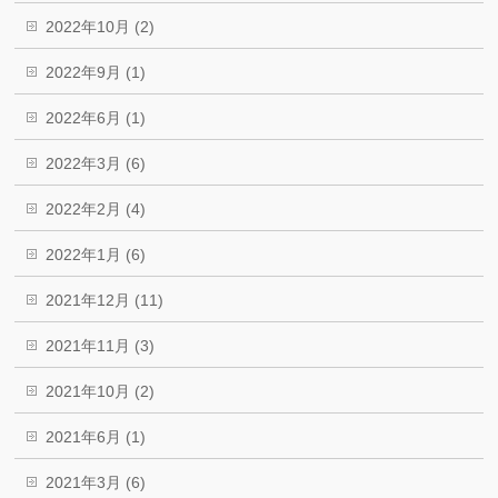
2022年10月 (2)
2022年9月 (1)
2022年6月 (1)
2022年3月 (6)
2022年2月 (4)
2022年1月 (6)
2021年12月 (11)
2021年11月 (3)
2021年10月 (2)
2021年6月 (1)
2021年3月 (6)