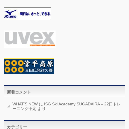
新着コメント
WHAT’S NEW
に
ISG Ski Academy SUGADAIRA » 22日トレ
ーニング予定
より
カテゴリー