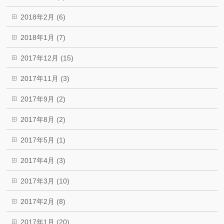
2018年2月 (6)
2018年1月 (7)
2017年12月 (15)
2017年11月 (3)
2017年9月 (2)
2017年8月 (2)
2017年5月 (1)
2017年4月 (3)
2017年3月 (10)
2017年2月 (8)
2017年1月 (20)