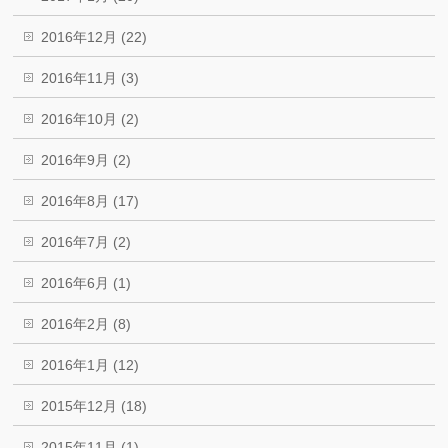
2016年12月 (22)
2016年11月 (3)
2016年10月 (2)
2016年9月 (2)
2016年8月 (17)
2016年7月 (2)
2016年6月 (1)
2016年2月 (8)
2016年1月 (12)
2015年12月 (18)
2015年11月 (1)