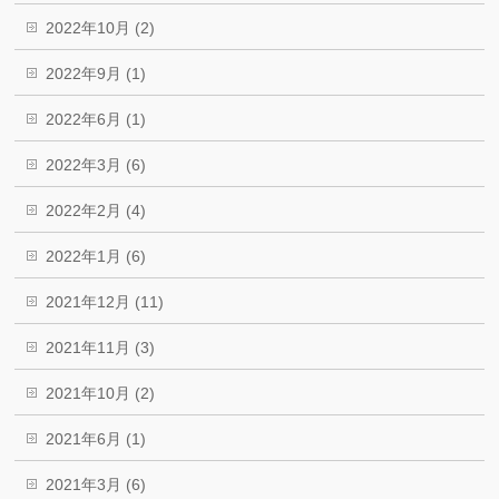
2022年10月 (2)
2022年9月 (1)
2022年6月 (1)
2022年3月 (6)
2022年2月 (4)
2022年1月 (6)
2021年12月 (11)
2021年11月 (3)
2021年10月 (2)
2021年6月 (1)
2021年3月 (6)