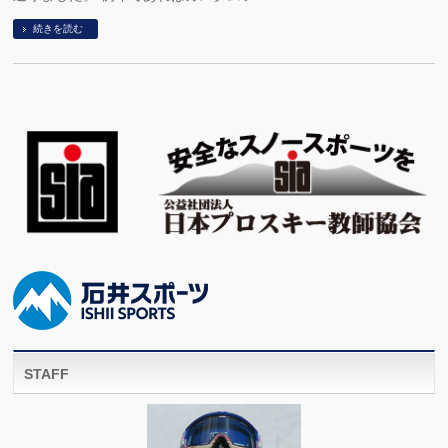
続きを読む
STAFF