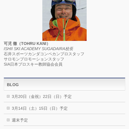
可児 徹（TOHRU KANI）
ISHII SKI ACADEMY SUGADAIRA校長
石井スポーツカンダコンペカンプロスタッフ
サロモンプロモーションスタッフ
SIA日本プロスキー教師協会会員
BLOG
3月20日（金祝）22日（日）予定
3月14日（土）15日（日）予定
週末予定