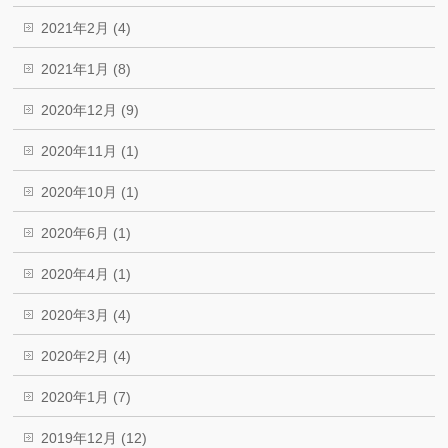
2021年2月 (4)
2021年1月 (8)
2020年12月 (9)
2020年11月 (1)
2020年10月 (1)
2020年6月 (1)
2020年4月 (1)
2020年3月 (4)
2020年2月 (4)
2020年1月 (7)
2019年12月 (12)