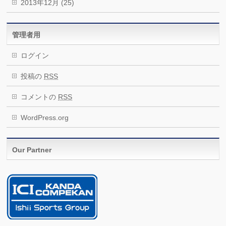
2013年12月 (25)
管理者用
ログイン
投稿の
RSS
コメントの
RSS
WordPress.org
Our Partner