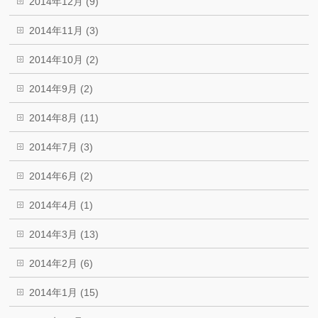
2014年12月 (9)
2014年11月 (3)
2014年10月 (2)
2014年9月 (2)
2014年8月 (11)
2014年7月 (3)
2014年6月 (2)
2014年4月 (1)
2014年3月 (13)
2014年2月 (6)
2014年1月 (15)