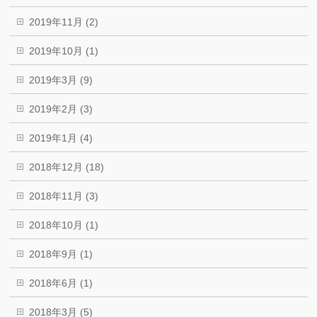
2019年11月 (2)
2019年10月 (1)
2019年3月 (9)
2019年2月 (3)
2019年1月 (4)
2018年12月 (18)
2018年11月 (3)
2018年10月 (1)
2018年9月 (1)
2018年6月 (1)
2018年3月 (5)