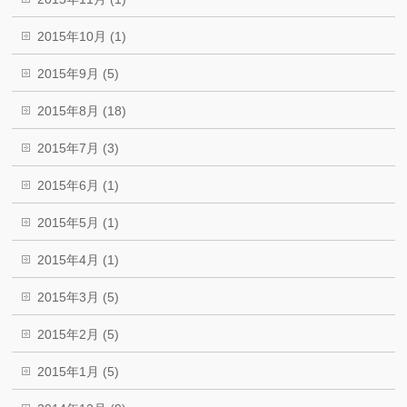
2015年10月 (1)
2015年9月 (5)
2015年8月 (18)
2015年7月 (3)
2015年6月 (1)
2015年5月 (1)
2015年4月 (1)
2015年3月 (5)
2015年2月 (5)
2015年1月 (5)