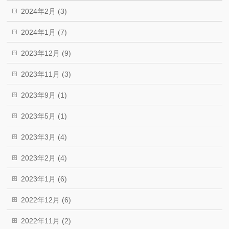
2024年2月 (3)
2024年1月 (7)
2023年12月 (9)
2023年11月 (3)
2023年9月 (1)
2023年5月 (1)
2023年3月 (4)
2023年2月 (4)
2023年1月 (6)
2022年12月 (6)
2022年11月 (2)