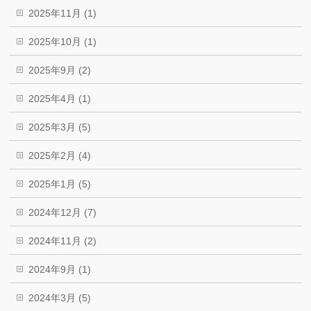
2025年11月 (1)
2025年10月 (1)
2025年9月 (2)
2025年4月 (1)
2025年3月 (5)
2025年2月 (4)
2025年1月 (5)
2024年12月 (7)
2024年11月 (2)
2024年9月 (1)
2024年3月 (5)