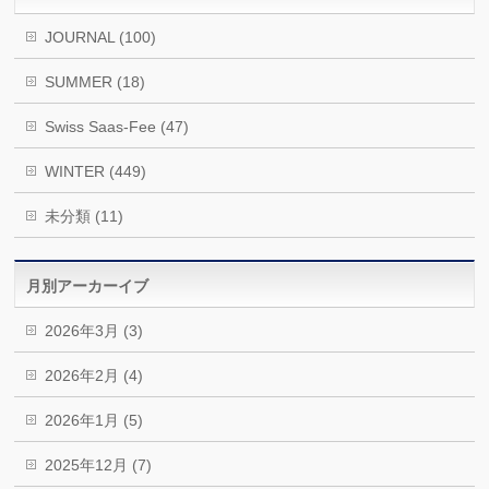
JOURNAL (100)
SUMMER (18)
Swiss Saas-Fee (47)
WINTER (449)
未分類 (11)
月別アーカーイブ
2026年3月 (3)
2026年2月 (4)
2026年1月 (5)
2025年12月 (7)