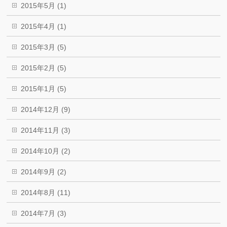
2015年5月 (1)
2015年4月 (1)
2015年3月 (5)
2015年2月 (5)
2015年1月 (5)
2014年12月 (9)
2014年11月 (3)
2014年10月 (2)
2014年9月 (2)
2014年8月 (11)
2014年7月 (3)