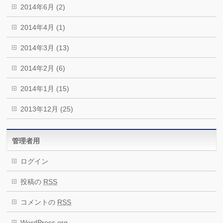
2014年6月 (2)
2014年4月 (1)
2014年3月 (13)
2014年2月 (6)
2014年1月 (15)
2013年12月 (25)
管理者用
ログイン
投稿の
RSS
コメントの
RSS
WordPress.org