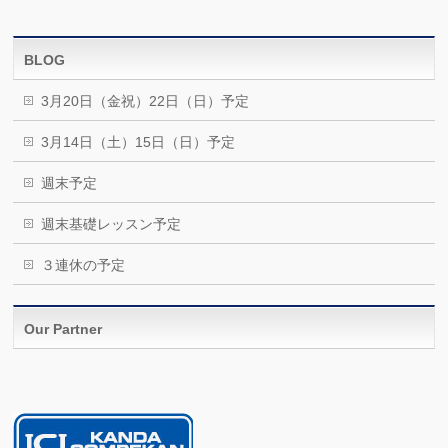
BLOG
3月20日（金祝）22日（日）予定
3月14日（土）15日（日）予定
週末予定
週末基礎レッスン予定
３連休の予定
Our Partner