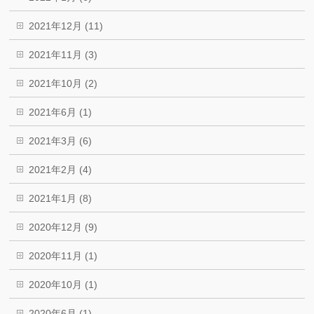
2021年12月 (11)
2021年11月 (3)
2021年10月 (2)
2021年6月 (1)
2021年3月 (6)
2021年2月 (4)
2021年1月 (8)
2020年12月 (9)
2020年11月 (1)
2020年10月 (1)
2020年6月 (1)