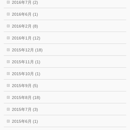
2016年7月 (2)
2016年6月 (1)
2016年2月 (8)
2016年1月 (12)
2015年12月 (18)
2015年11月 (1)
2015年10月 (1)
2015年9月 (5)
2015年8月 (18)
2015年7月 (3)
2015年6月 (1)