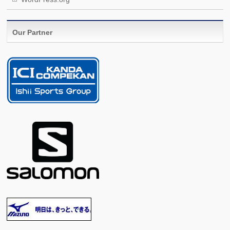
Our Partner