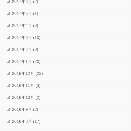
2017年8月 (2)
2017年5月 (1)
2017年4月 (3)
2017年3月 (10)
2017年2月 (8)
2017年1月 (20)
2016年12月 (22)
2016年11月 (3)
2016年10月 (2)
2016年9月 (2)
2016年8月 (17)