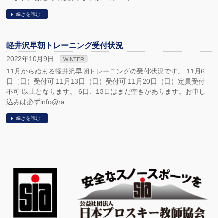
続きを読む
軽井沢早朝トレーニング受付状況
2022年10月9日
WINTER
11月から始まる軽井沢早朝トレーニングの受付状況です。 11月6
日（日）受付可 11月13日（日）受付可 11月20日（日）定員受付
不可 以上となります。 6日、13日はまだ空きがあります。お申し
込みは必ずinfo@ra …
続きを読む