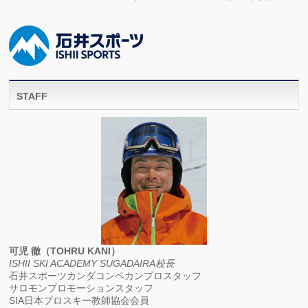
STAFF
可児 徹（TOHRU KANI）
ISHII SKI ACADEMY SUGADAIRA校長
石井スポーツカンダコンペカンプロスタッフ
サロモンプロモーションスタッフ
SIA日本プロスキー教師協会会員