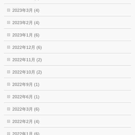
2023年3月 (4)
2023年2月 (4)
2023年1月 (6)
2022年12月 (6)
2022年11月 (2)
2022年10月 (2)
2022年9月 (1)
2022年6月 (1)
2022年3月 (6)
2022年2月 (4)
2022年1月 (6)