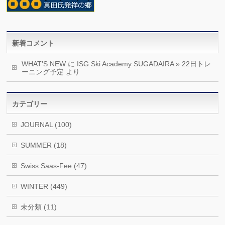
新着コメント
WHAT’S NEW
に
ISG Ski Academy SUGADAIRA » 22日トレ
ーニング予定
より
カテゴリー
JOURNAL (100)
SUMMER (18)
Swiss Saas-Fee (47)
WINTER (449)
未分類 (11)