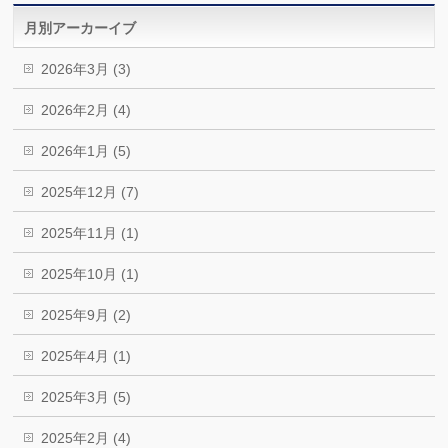
月別アーカーイブ
2026年3月 (3)
2026年2月 (4)
2026年1月 (5)
2025年12月 (7)
2025年11月 (1)
2025年10月 (1)
2025年9月 (2)
2025年4月 (1)
2025年3月 (5)
2025年2月 (4)