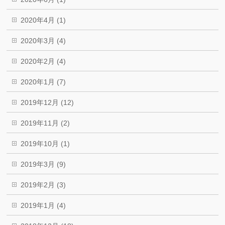
2020年4月 (1)
2020年3月 (4)
2020年2月 (4)
2020年1月 (7)
2019年12月 (12)
2019年11月 (2)
2019年10月 (1)
2019年3月 (9)
2019年2月 (3)
2019年1月 (4)