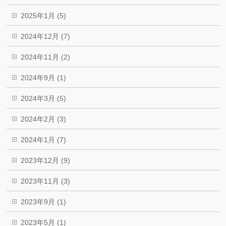
2025年1月 (5)
2024年12月 (7)
2024年11月 (2)
2024年9月 (1)
2024年3月 (5)
2024年2月 (3)
2024年1月 (7)
2023年12月 (9)
2023年11月 (3)
2023年9月 (1)
2023年5月 (1)