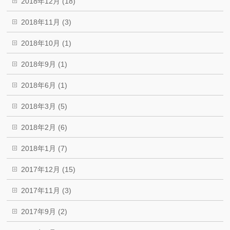
2018年12月 (18)
2018年11月 (3)
2018年10月 (1)
2018年9月 (1)
2018年6月 (1)
2018年3月 (5)
2018年2月 (6)
2018年1月 (7)
2017年12月 (15)
2017年11月 (3)
2017年9月 (2)