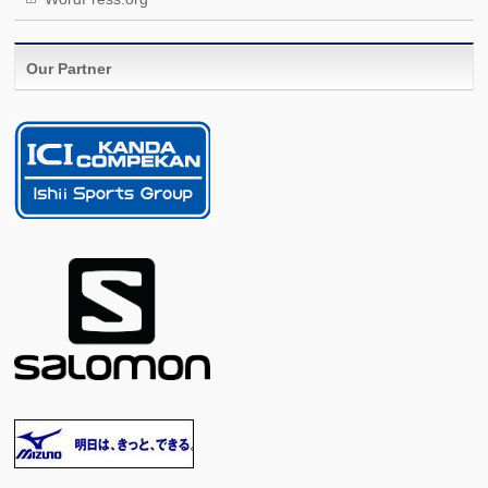
Our Partner