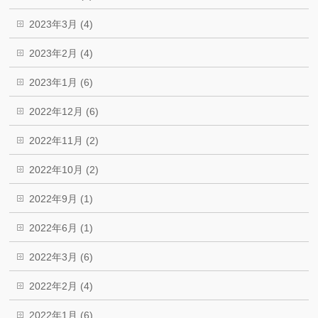
2023年3月 (4)
2023年2月 (4)
2023年1月 (6)
2022年12月 (6)
2022年11月 (2)
2022年10月 (2)
2022年9月 (1)
2022年6月 (1)
2022年3月 (6)
2022年2月 (4)
2022年1月 (6)