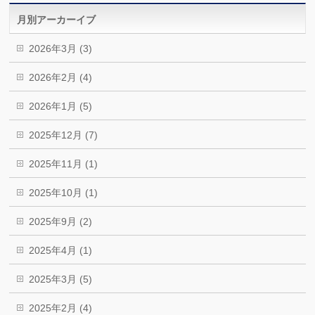
月別アーカーイブ
2026年3月 (3)
2026年2月 (4)
2026年1月 (5)
2025年12月 (7)
2025年11月 (1)
2025年10月 (1)
2025年9月 (2)
2025年4月 (1)
2025年3月 (5)
2025年2月 (4)