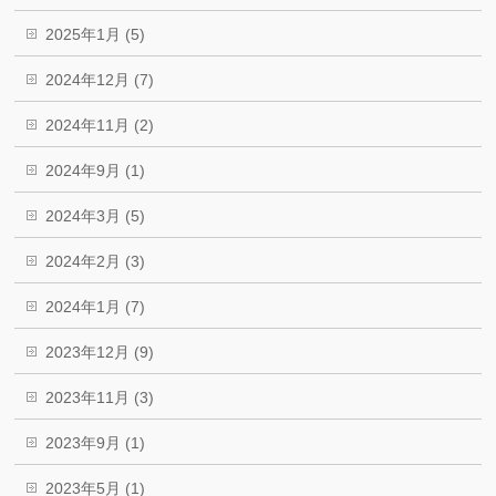
2025年1月 (5)
2024年12月 (7)
2024年11月 (2)
2024年9月 (1)
2024年3月 (5)
2024年2月 (3)
2024年1月 (7)
2023年12月 (9)
2023年11月 (3)
2023年9月 (1)
2023年5月 (1)