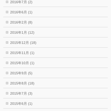
2016年7月 (2)
2016年6月 (1)
2016年2月 (8)
2016年1月 (12)
2015年12月 (18)
2015年11月 (1)
2015年10月 (1)
2015年9月 (5)
2015年8月 (18)
2015年7月 (3)
2015年6月 (1)