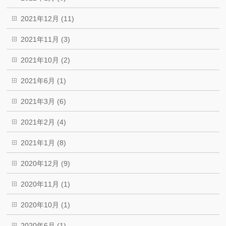
2021年12月 (11)
2021年11月 (3)
2021年10月 (2)
2021年6月 (1)
2021年3月 (6)
2021年2月 (4)
2021年1月 (8)
2020年12月 (9)
2020年11月 (1)
2020年10月 (1)
2020年6月 (1)