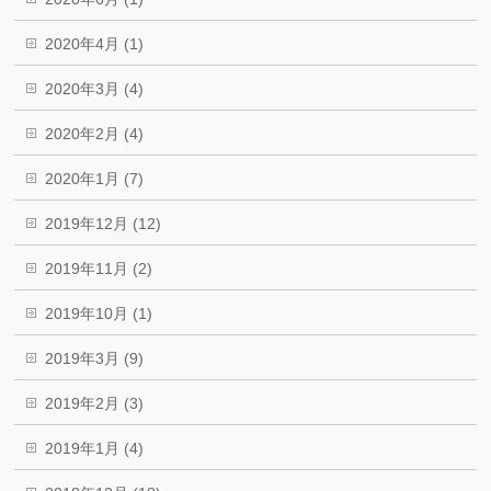
2020年4月 (1)
2020年3月 (4)
2020年2月 (4)
2020年1月 (7)
2019年12月 (12)
2019年11月 (2)
2019年10月 (1)
2019年3月 (9)
2019年2月 (3)
2019年1月 (4)