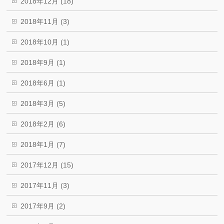
2018年12月 (18)
2018年11月 (3)
2018年10月 (1)
2018年9月 (1)
2018年6月 (1)
2018年3月 (5)
2018年2月 (6)
2018年1月 (7)
2017年12月 (15)
2017年11月 (3)
2017年9月 (2)