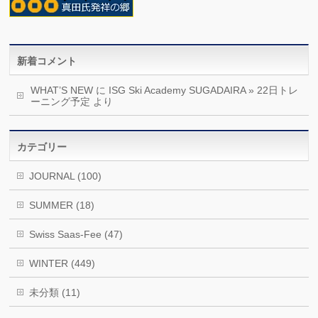
新着コメント
WHAT’S NEW
に
ISG Ski Academy SUGADAIRA » 22日トレ
ーニング予定
より
カテゴリー
JOURNAL (100)
SUMMER (18)
Swiss Saas-Fee (47)
WINTER (449)
未分類 (11)