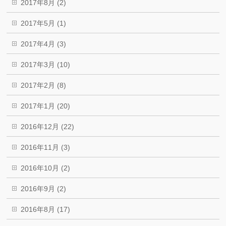
2017年8月 (2)
2017年5月 (1)
2017年4月 (3)
2017年3月 (10)
2017年2月 (8)
2017年1月 (20)
2016年12月 (22)
2016年11月 (3)
2016年10月 (2)
2016年9月 (2)
2016年8月 (17)