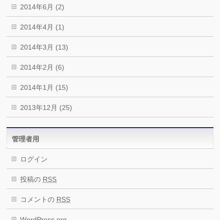
2014年6月 (2)
2014年4月 (1)
2014年3月 (13)
2014年2月 (6)
2014年1月 (15)
2013年12月 (25)
管理者用
ログイン
投稿の
RSS
コメントの
RSS
WordPress.org