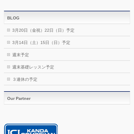
BLOG
3月20日（金祝）22日（日）予定
3月14日（土）15日（日）予定
週末予定
週末基礎レッスン予定
３連休の予定
Our Partner