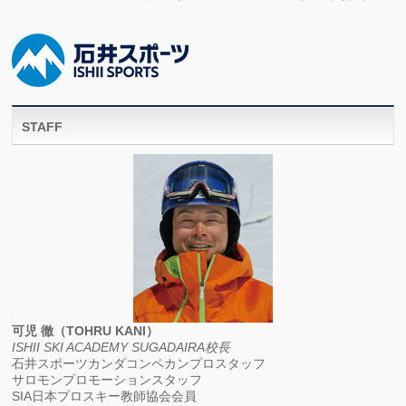
STAFF
可児 徹（TOHRU KANI）
ISHII SKI ACADEMY SUGADAIRA校長
石井スポーツカンダコンペカンプロスタッフ
サロモンプロモーションスタッフ
SIA日本プロスキー教師協会会員