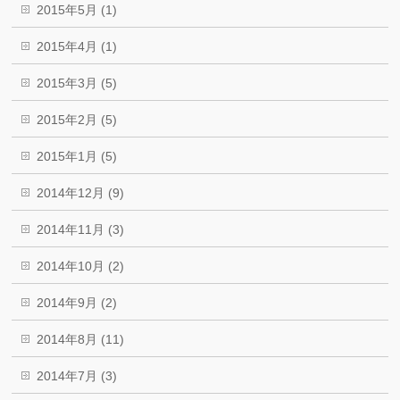
2015年5月 (1)
2015年4月 (1)
2015年3月 (5)
2015年2月 (5)
2015年1月 (5)
2014年12月 (9)
2014年11月 (3)
2014年10月 (2)
2014年9月 (2)
2014年8月 (11)
2014年7月 (3)