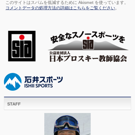
このサイトはスパムを低減するために Akismet を使っています。
コメントデータの処理方法の詳細はこちらをご覧ください
。
STAFF