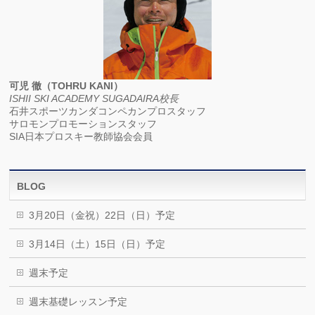
可児 徹（TOHRU KANI）
ISHII SKI ACADEMY SUGADAIRA校長
石井スポーツカンダコンペカンプロスタッフ
サロモンプロモーションスタッフ
SIA日本プロスキー教師協会会員
BLOG
3月20日（金祝）22日（日）予定
3月14日（土）15日（日）予定
週末予定
週末基礎レッスン予定