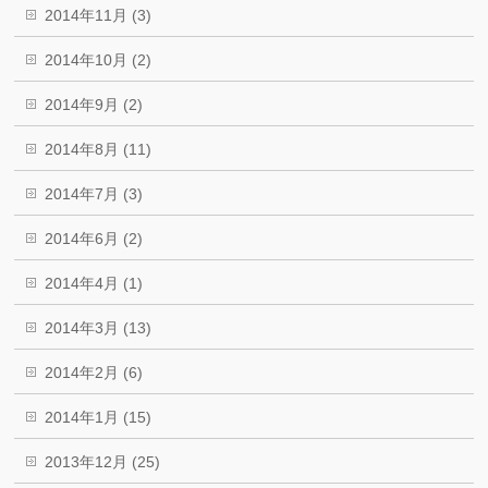
2014年11月 (3)
2014年10月 (2)
2014年9月 (2)
2014年8月 (11)
2014年7月 (3)
2014年6月 (2)
2014年4月 (1)
2014年3月 (13)
2014年2月 (6)
2014年1月 (15)
2013年12月 (25)