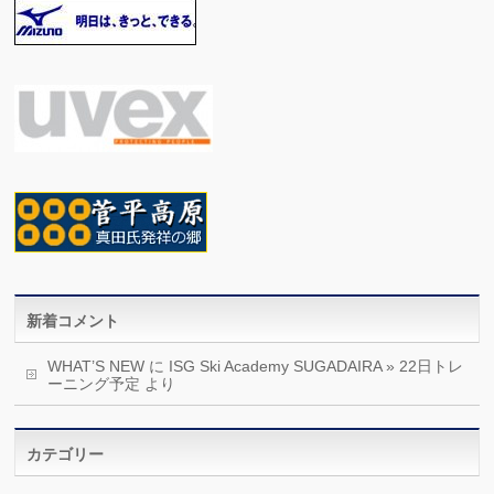
新着コメント
WHAT’S NEW
に
ISG Ski Academy SUGADAIRA » 22日トレ
ーニング予定
より
カテゴリー