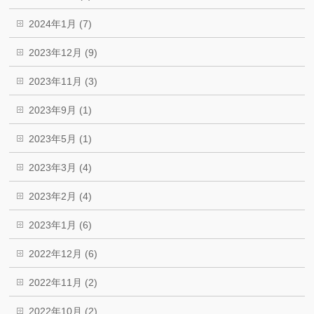
2024年1月 (7)
2023年12月 (9)
2023年11月 (3)
2023年9月 (1)
2023年5月 (1)
2023年3月 (4)
2023年2月 (4)
2023年1月 (6)
2022年12月 (6)
2022年11月 (2)
2022年10月 (2)