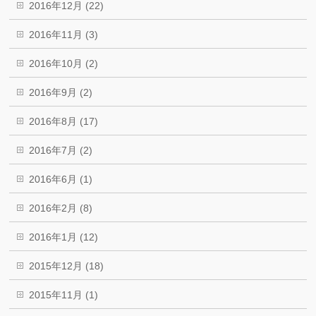
2016年12月 (22)
2016年11月 (3)
2016年10月 (2)
2016年9月 (2)
2016年8月 (17)
2016年7月 (2)
2016年6月 (1)
2016年2月 (8)
2016年1月 (12)
2015年12月 (18)
2015年11月 (1)