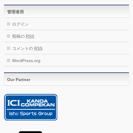
管理者用
ログイン
投稿の
RSS
コメントの
RSS
WordPress.org
Our Partner