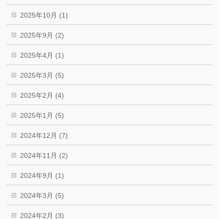
2025年10月 (1)
2025年9月 (2)
2025年4月 (1)
2025年3月 (5)
2025年2月 (4)
2025年1月 (5)
2024年12月 (7)
2024年11月 (2)
2024年9月 (1)
2024年3月 (5)
2024年2月 (3)