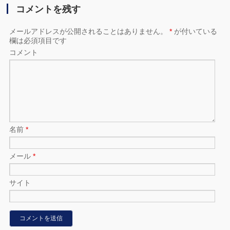
コメントを残す
メールアドレスが公開されることはありません。
*
が付いている
欄は必須項目です
コメント
名前
*
メール
*
サイト