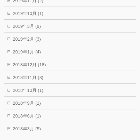
2019年11月 (2)
2019年10月 (1)
2019年3月 (9)
2019年2月 (3)
2019年1月 (4)
2018年12月 (18)
2018年11月 (3)
2018年10月 (1)
2018年9月 (1)
2018年6月 (1)
2018年3月 (5)