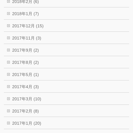
2018年2月 (6)
2018年1月 (7)
2017年12月 (15)
2017年11月 (3)
2017年9月 (2)
2017年8月 (2)
2017年5月 (1)
2017年4月 (3)
2017年3月 (10)
2017年2月 (8)
2017年1月 (20)