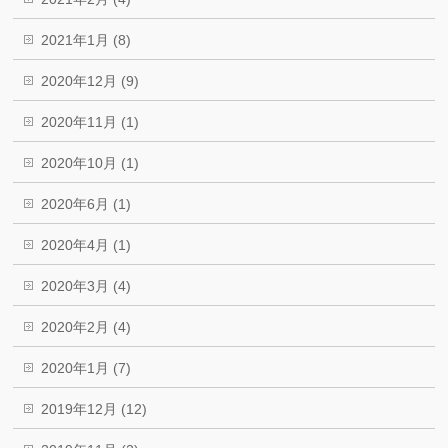
2021年1月 (8)
2020年12月 (9)
2020年11月 (1)
2020年10月 (1)
2020年6月 (1)
2020年4月 (1)
2020年3月 (4)
2020年2月 (4)
2020年1月 (7)
2019年12月 (12)