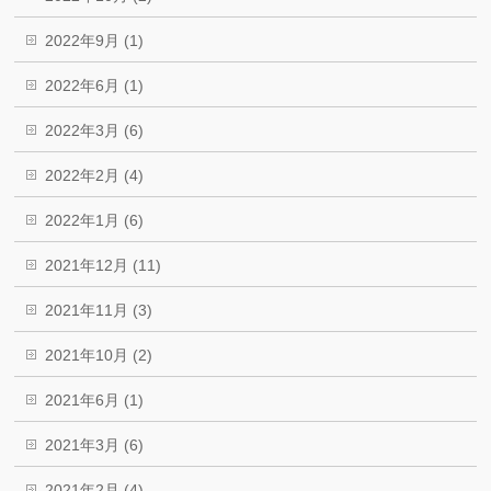
2022年9月 (1)
2022年6月 (1)
2022年3月 (6)
2022年2月 (4)
2022年1月 (6)
2021年12月 (11)
2021年11月 (3)
2021年10月 (2)
2021年6月 (1)
2021年3月 (6)
2021年2月 (4)