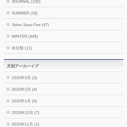
JOURNAL (100)
SUMMER (18)
Swiss Saas-Fee (47)
WINTER (449)
未分類 (11)
月別アーカーイブ
2026年3月 (3)
2026年2月 (4)
2026年1月 (5)
2025年12月 (7)
2025年11月 (1)