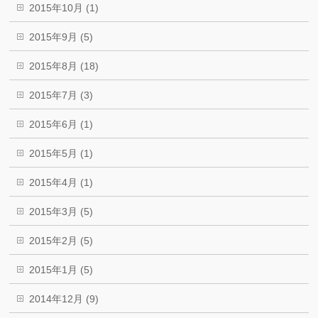
2015年10月 (1)
2015年9月 (5)
2015年8月 (18)
2015年7月 (3)
2015年6月 (1)
2015年5月 (1)
2015年4月 (1)
2015年3月 (5)
2015年2月 (5)
2015年1月 (5)
2014年12月 (9)