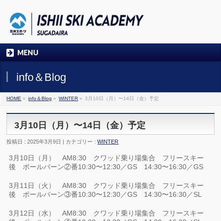
MENU
info＆Blog
HOME
»
info＆Blog
»
WINTER
»
3月10日（月）〜14日（金）予定
3月10日（月）〜14日（金）予定
投稿日 : 2025年3月9日 | カテゴリー :
WINTER
3月10日（月） AM8:30 クワッド乗り場集合 フリースキー
後 ポールバーン②番10:30〜12:30／GS 14:30〜16:30／GS
3月11日（火） AM8:30 クワッド乗り場集合 フリースキー
後 ポールバーン③番10:30〜12:30／GS 14:30〜16:30／SL
3月12日（水） AM8:30 クワッド乗り場集合 フリースキー