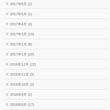
2017年8月 (2)
2017年5月 (1)
2017年4月 (3)
2017年3月 (10)
2017年2月 (8)
2017年1月 (20)
2016年12月 (22)
2016年11月 (3)
2016年10月 (2)
2016年9月 (2)
2016年8月 (17)