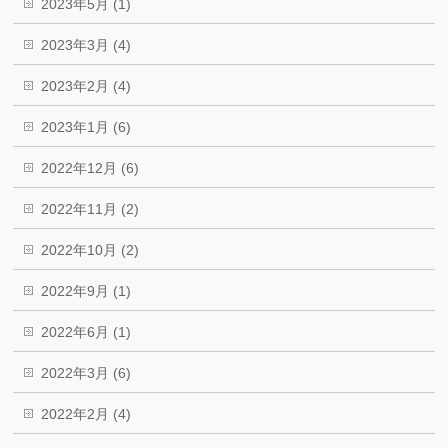
2023年5月 (1)
2023年3月 (4)
2023年2月 (4)
2023年1月 (6)
2022年12月 (6)
2022年11月 (2)
2022年10月 (2)
2022年9月 (1)
2022年6月 (1)
2022年3月 (6)
2022年2月 (4)