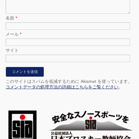
名前
*
メール
*
サイト
このサイトはスパムを低減するために Akismet を使っています。
コメントデータの処理方法の詳細はこちらをご覧ください
。