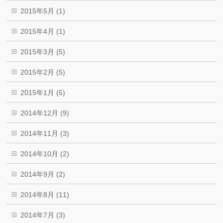
2015年5月 (1)
2015年4月 (1)
2015年3月 (5)
2015年2月 (5)
2015年1月 (5)
2014年12月 (9)
2014年11月 (3)
2014年10月 (2)
2014年9月 (2)
2014年8月 (11)
2014年7月 (3)