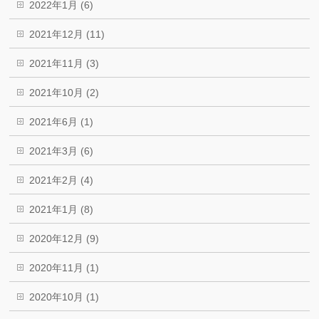
2022年1月 (6)
2021年12月 (11)
2021年11月 (3)
2021年10月 (2)
2021年6月 (1)
2021年3月 (6)
2021年2月 (4)
2021年1月 (8)
2020年12月 (9)
2020年11月 (1)
2020年10月 (1)