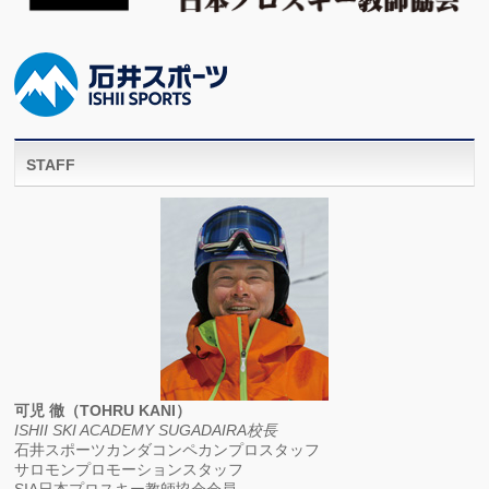
STAFF
可児 徹（TOHRU KANI）
ISHII SKI ACADEMY SUGADAIRA校長
石井スポーツカンダコンペカンプロスタッフ
サロモンプロモーションスタッフ
SIA日本プロスキー教師協会会員