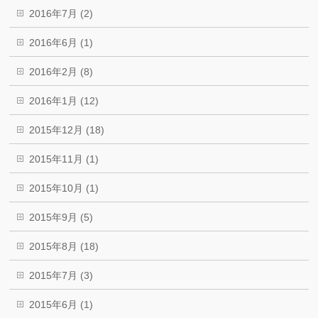
2016年7月 (2)
2016年6月 (1)
2016年2月 (8)
2016年1月 (12)
2015年12月 (18)
2015年11月 (1)
2015年10月 (1)
2015年9月 (5)
2015年8月 (18)
2015年7月 (3)
2015年6月 (1)