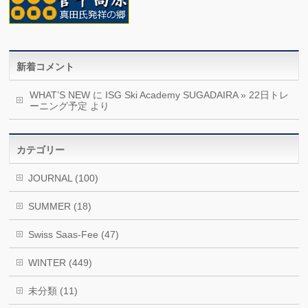
新着コメント
WHAT’S NEW
に
ISG Ski Academy SUGADAIRA » 22日トレ
ーニング予定
より
カテゴリー
JOURNAL (100)
SUMMER (18)
Swiss Saas-Fee (47)
WINTER (449)
未分類 (11)