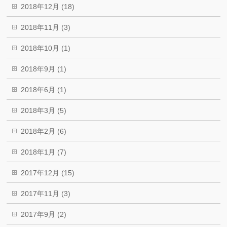
2018年12月 (18)
2018年11月 (3)
2018年10月 (1)
2018年9月 (1)
2018年6月 (1)
2018年3月 (5)
2018年2月 (6)
2018年1月 (7)
2017年12月 (15)
2017年11月 (3)
2017年9月 (2)