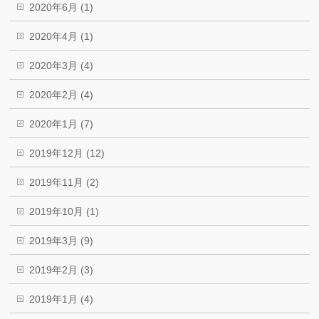
2020年6月 (1)
2020年4月 (1)
2020年3月 (4)
2020年2月 (4)
2020年1月 (7)
2019年12月 (12)
2019年11月 (2)
2019年10月 (1)
2019年3月 (9)
2019年2月 (3)
2019年1月 (4)