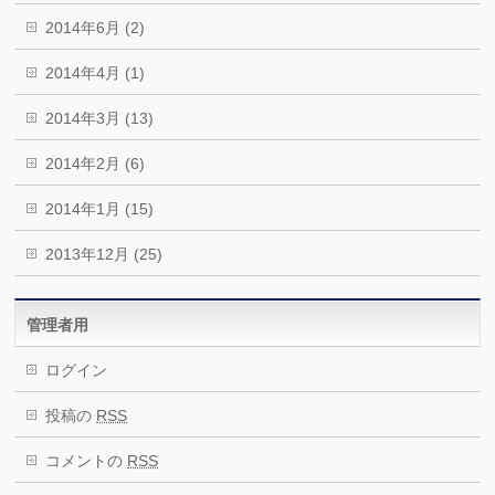
2014年6月 (2)
2014年4月 (1)
2014年3月 (13)
2014年2月 (6)
2014年1月 (15)
2013年12月 (25)
管理者用
ログイン
投稿の
RSS
コメントの
RSS