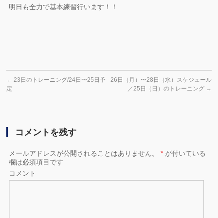
明日も全力で基本練習行います！！
←
23日のトレーニング/24日〜25日予
26日（月）〜28日（水）スケジュール
定
／25日（日）のトレーニング
→
コメントを残す
メールアドレスが公開されることはありません。
*
が付いている
欄は必須項目です
コメント