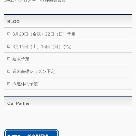
BLOG
3月20日（金祝）22日（日）予定
3月14日（土）15日（日）予定
週末予定
週末基礎レッスン予定
３連休の予定
Our Partner