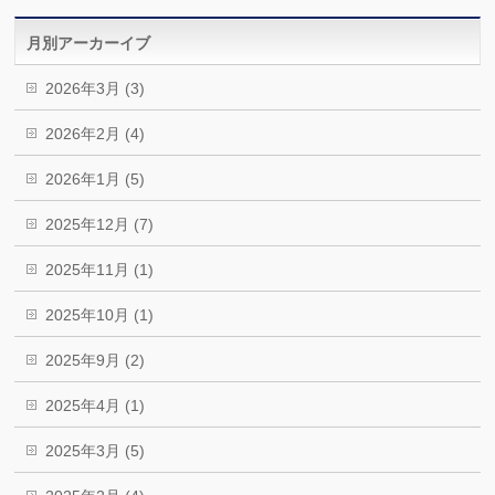
月別アーカーイブ
2026年3月 (3)
2026年2月 (4)
2026年1月 (5)
2025年12月 (7)
2025年11月 (1)
2025年10月 (1)
2025年9月 (2)
2025年4月 (1)
2025年3月 (5)