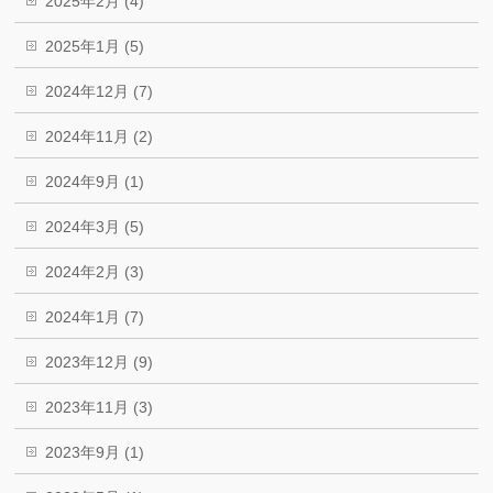
2025年2月 (4)
2025年1月 (5)
2024年12月 (7)
2024年11月 (2)
2024年9月 (1)
2024年3月 (5)
2024年2月 (3)
2024年1月 (7)
2023年12月 (9)
2023年11月 (3)
2023年9月 (1)