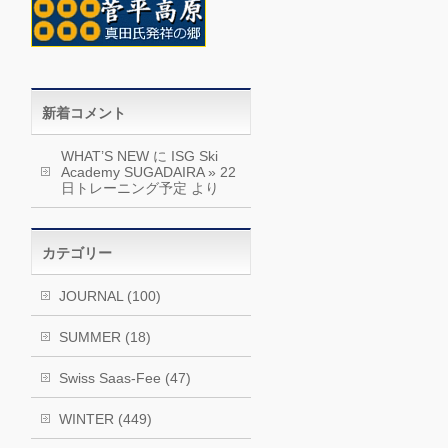
新着コメント
WHAT’S NEW
に
ISG Ski
Academy SUGADAIRA » 22
日トレーニング予定
より
カテゴリー
JOURNAL (100)
SUMMER (18)
Swiss Saas-Fee (47)
WINTER (449)