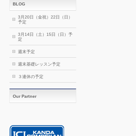
BLOG
3月20日（金祝）22日（日）
予定
3月14日（土）15日（日）予
定
週末予定
週末基礎レッスン予定
３連休の予定
Our Partner