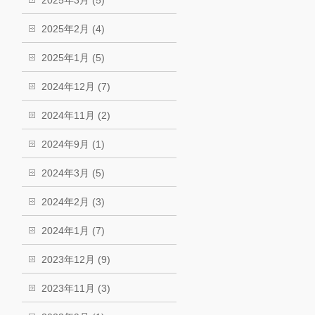
2025年2月 (4)
2025年1月 (5)
2024年12月 (7)
2024年11月 (2)
2024年9月 (1)
2024年3月 (5)
2024年2月 (3)
2024年1月 (7)
2023年12月 (9)
2023年11月 (3)