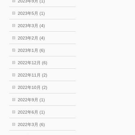
2023年9月 (1)
2023年5月 (1)
2023年3月 (4)
2023年2月 (4)
2023年1月 (6)
2022年12月 (6)
2022年11月 (2)
2022年10月 (2)
2022年9月 (1)
2022年6月 (1)
2022年3月 (6)