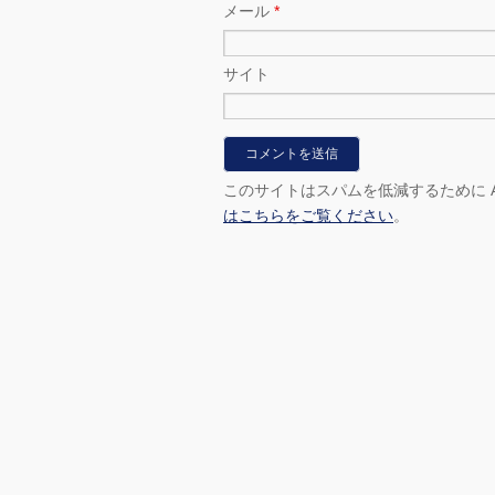
メール
*
サイト
このサイトはスパムを低減するために Ak
はこちらをご覧ください
。