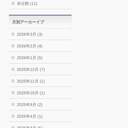
未分類 (11)
月別アーカーイブ
2026年3月 (3)
2026年2月 (4)
2026年1月 (5)
2025年12月 (7)
2025年11月 (1)
2025年10月 (1)
2025年9月 (2)
2025年4月 (1)
2025年3月 (5)