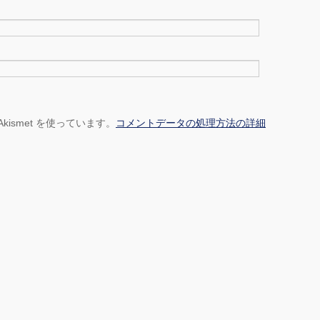
ismet を使っています。
コメントデータの処理方法の詳細