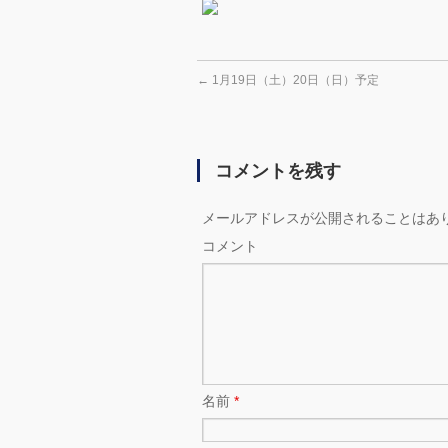
←
1月19日（土）20日（日）予定
コメントを残す
メールアドレスが公開されることはあ
コメント
名前
*