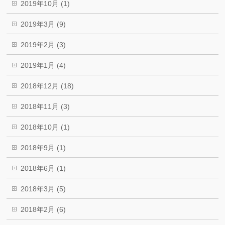
2019年10月 (1)
2019年3月 (9)
2019年2月 (3)
2019年1月 (4)
2018年12月 (18)
2018年11月 (3)
2018年10月 (1)
2018年9月 (1)
2018年6月 (1)
2018年3月 (5)
2018年2月 (6)