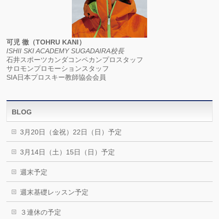
可児 徹（TOHRU KANI）
ISHII SKI ACADEMY SUGADAIRA校長
石井スポーツカンダコンペカンプロスタッフ
サロモンプロモーションスタッフ
SIA日本プロスキー教師協会会員
BLOG
3月20日（金祝）22日（日）予定
3月14日（土）15日（日）予定
週末予定
週末基礎レッスン予定
３連休の予定