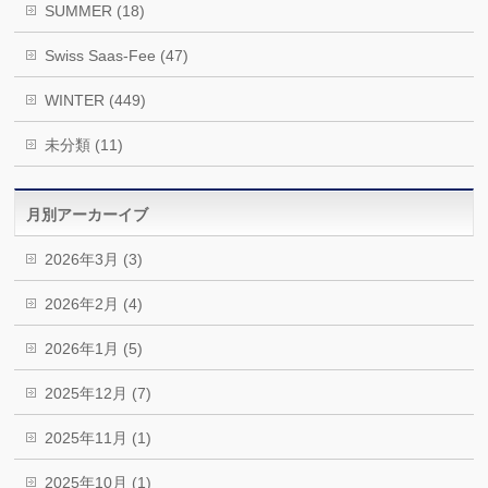
SUMMER (18)
Swiss Saas-Fee (47)
WINTER (449)
未分類 (11)
月別アーカーイブ
2026年3月 (3)
2026年2月 (4)
2026年1月 (5)
2025年12月 (7)
2025年11月 (1)
2025年10月 (1)