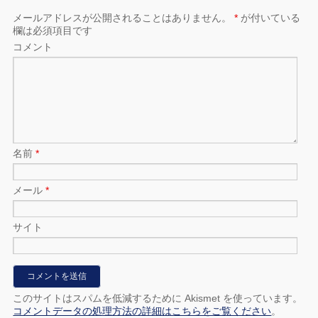
メールアドレスが公開されることはありません。
*
が付いている
欄は必須項目です
コメント
名前
*
メール
*
サイト
このサイトはスパムを低減するために Akismet を使っています。
コメントデータの処理方法の詳細はこちらをご覧ください
。