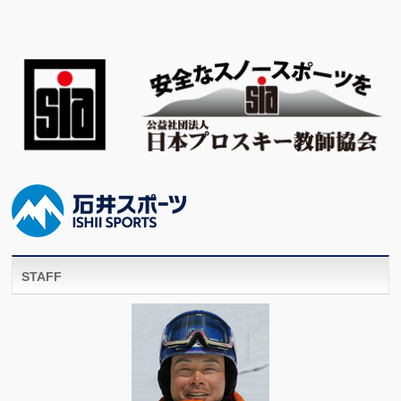
STAFF