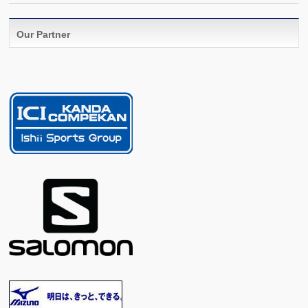
Our Partner