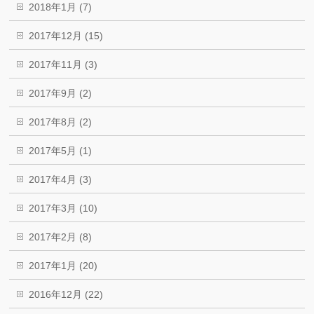
2018年1月 (7)
2017年12月 (15)
2017年11月 (3)
2017年9月 (2)
2017年8月 (2)
2017年5月 (1)
2017年4月 (3)
2017年3月 (10)
2017年2月 (8)
2017年1月 (20)
2016年12月 (22)