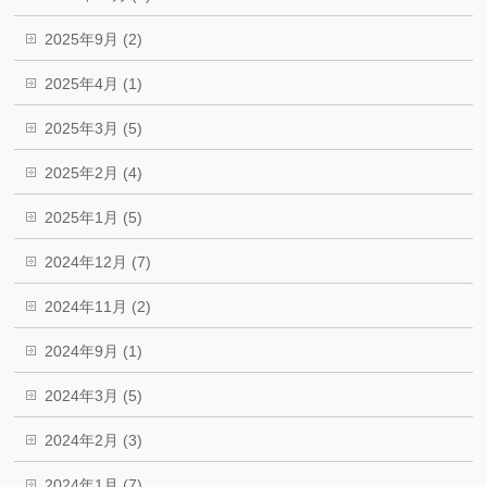
2025年9月 (2)
2025年4月 (1)
2025年3月 (5)
2025年2月 (4)
2025年1月 (5)
2024年12月 (7)
2024年11月 (2)
2024年9月 (1)
2024年3月 (5)
2024年2月 (3)
2024年1月 (7)