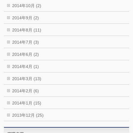
2014年10月 (2)
2014年9月 (2)
2014年8月 (11)
2014年7月 (3)
2014年6月 (2)
2014年4月 (1)
2014年3月 (13)
2014年2月 (6)
2014年1月 (15)
2013年12月 (25)