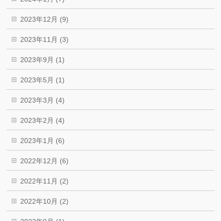
2023年12月 (9)
2023年11月 (3)
2023年9月 (1)
2023年5月 (1)
2023年3月 (4)
2023年2月 (4)
2023年1月 (6)
2022年12月 (6)
2022年11月 (2)
2022年10月 (2)