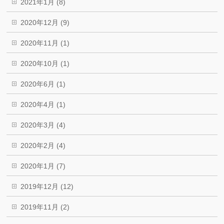
2021年1月 (8)
2020年12月 (9)
2020年11月 (1)
2020年10月 (1)
2020年6月 (1)
2020年4月 (1)
2020年3月 (4)
2020年2月 (4)
2020年1月 (7)
2019年12月 (12)
2019年11月 (2)