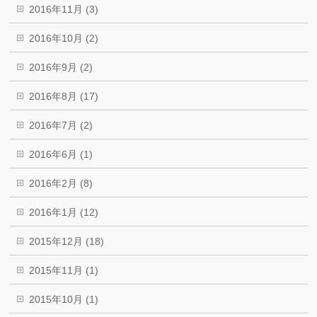
2016年11月 (3)
2016年10月 (2)
2016年9月 (2)
2016年8月 (17)
2016年7月 (2)
2016年6月 (1)
2016年2月 (8)
2016年1月 (12)
2015年12月 (18)
2015年11月 (1)
2015年10月 (1)