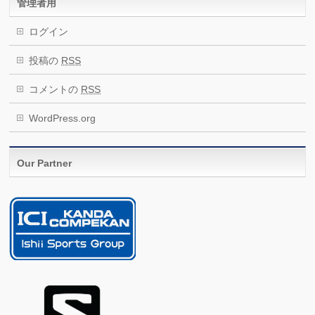
管理者用
ログイン
投稿の
RSS
コメントの
RSS
WordPress.org
Our Partner