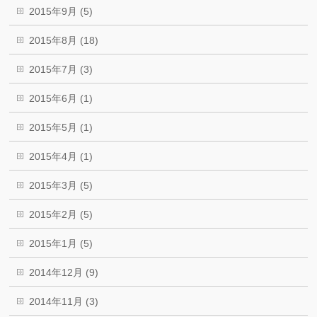
2015年9月 (5)
2015年8月 (18)
2015年7月 (3)
2015年6月 (1)
2015年5月 (1)
2015年4月 (1)
2015年3月 (5)
2015年2月 (5)
2015年1月 (5)
2014年12月 (9)
2014年11月 (3)