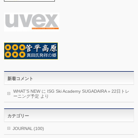
新着コメント
WHAT’S NEW
に
ISG Ski Academy SUGADAIRA » 22日トレ
ーニング予定
より
カテゴリー
JOURNAL (100)