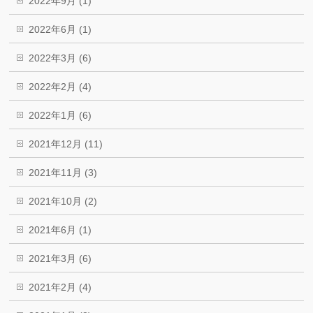
2022年9月 (1)
2022年6月 (1)
2022年3月 (6)
2022年2月 (4)
2022年1月 (6)
2021年12月 (11)
2021年11月 (3)
2021年10月 (2)
2021年6月 (1)
2021年3月 (6)
2021年2月 (4)